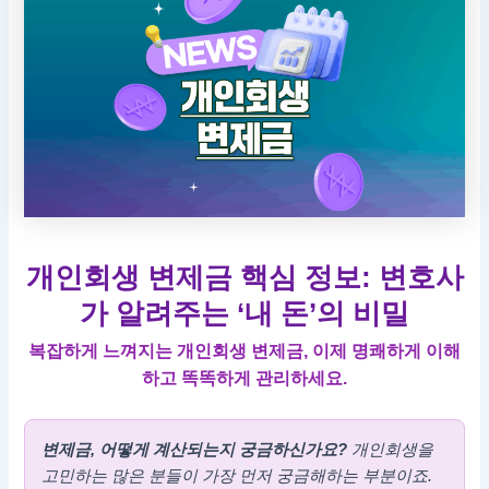
개인회생 변제금 핵심 정보: 변호사
가 알려주는 ‘내 돈’의 비밀
복잡하게 느껴지는 개인회생 변제금, 이제 명쾌하게 이해
하고 똑똑하게 관리하세요.
변제금, 어떻게 계산되는지 궁금하신가요?
개인회생을
고민하는 많은 분들이 가장 먼저 궁금해하는 부분이죠.