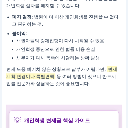
개인회생 절차를 폐지할 수 있습니다.
폐지 결정:
법원이 더 이상 개인회생을 진행할 수 없다
고 판단하는 것.
불이익:
채권자들의 강제집행이 다시 시작될 수 있음
개인회생 중단으로 인한 법률 비용 손실
채무자가 다시 독촉에 시달리는 상황 발생
변제 도중 예기치 않은 상황으로 납부가 어렵다면,
변제
계획 변경이나 특별면책
등 여러 방법이 있으니 반드시
법률 전문가와 상담하는 것이 중요합니다.
💡
개인회생 변제금 핵심 가이드