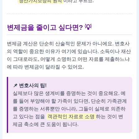
청산가치보장의 원칙
이라고 부르죠.
변제금을 줄이고 싶다면?
💡
변제금 계산은 단순히 산술적인 문제가 아니에요. 변호사
의 역할이 중요한 이유가 여기에 있습니다. 소득이나 재산
이 그대로라도, 어떻게 소명하고 어떤 자료를 제출하느냐
에 따라 변제금이 달라질 수 있어요.
📌 변호사의 팁!
실제보다 많은 생계비를 증명하는 것이 중요해요. 예
를 들어 부양해야 할 가족이 있다면, 단순히 가족관계
를 증명하는 서류뿐만 아니라, 그들이 실제로 의존하
고 있다는 점을
객관적인 자료로 소명
하는 것이 변
제금 축소에 큰 도움이 됩니다.