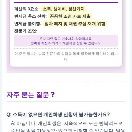
계산의 3요소:
소득, 생계비, 청산가치
변제금 축소 전략:
꼼꼼한 소명 자료 제출
변제금 불이행:
절차 폐지 및 채권 추심 재개 위험
전문가 조언:
혼자 고민 말고 변호사와 상담하세요!
정확한 계산과 최적의 해결책을 찾을 수 있습니다.
이 모든 정보는 법률 전문가의 상담을 통해 정확하게 확인해야 합니
다.
자주 묻는 질문
❓
Q: 소득이 없으면 개인회생 신청이 불가능한가요?
A: 아닙니다. 개인회생은 ‘지속적으로 또는 반복적으로
수입을 얻을 가능성’만 있으면 신청할 수 있습니다. 일용