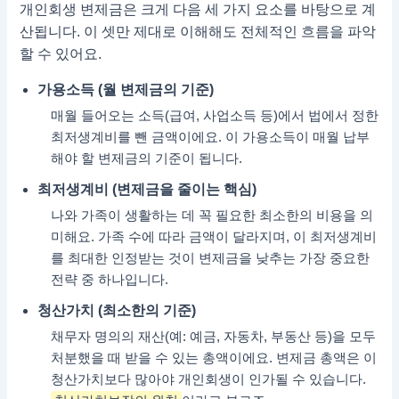
개인회생 변제금은 크게 다음 세 가지 요소를 바탕으로 계
산됩니다. 이 셋만 제대로 이해해도 전체적인 흐름을 파악
할 수 있어요.
가용소득 (월 변제금의 기준)
매월 들어오는 소득(급여, 사업소득 등)에서 법에서 정한
최저생계비를 뺀 금액이에요. 이 가용소득이 매월 납부
해야 할 변제금의 기준이 됩니다.
최저생계비 (변제금을 줄이는 핵심)
나와 가족이 생활하는 데 꼭 필요한 최소한의 비용을 의
미해요. 가족 수에 따라 금액이 달라지며, 이 최저생계비
를 최대한 인정받는 것이 변제금을 낮추는 가장 중요한
전략 중 하나입니다.
청산가치 (최소한의 기준)
채무자 명의의 재산(예: 예금, 자동차, 부동산 등)을 모두
처분했을 때 받을 수 있는 총액이에요. 변제금 총액은 이
청산가치보다 많아야 개인회생이 인가될 수 있습니다.