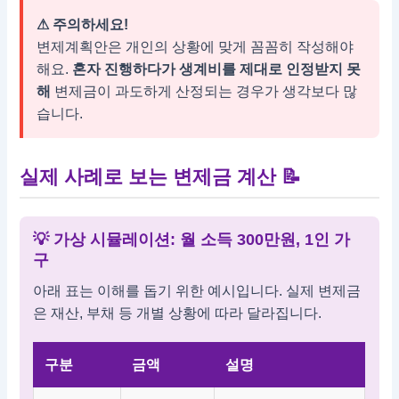
⚠ 주의하세요!
변제계획안은 개인의 상황에 맞게 꼼꼼히 작성해야
해요.
혼자 진행하다가 생계비를 제대로 인정받지 못
해
변제금이 과도하게 산정되는 경우가 생각보다 많
습니다.
실제 사례로 보는 변제금 계산
📝
💡 가상 시뮬레이션: 월 소득 300만원, 1인 가
구
아래 표는 이해를 돕기 위한 예시입니다. 실제 변제금
은 재산, 부채 등 개별 상황에 따라 달라집니다.
구분
금액
설명