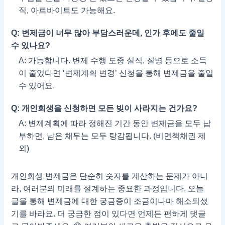
직, 아르바이트도 가능해요.
Q: 변제금이 너무 많아 부담스러운데, 인가 후에도 줄일
수 있나요?
A: 가능합니다. 변제 수행 도중 실직, 질병 등으로 소득
이 줄었다면 ‘변제계획 변경’ 신청을 통해 변제금을 줄일
수 있어요.
Q: 개인회생을 신청하면 모든 빚이 사라지는 건가요?
A: 변제계획에 따라 정해진 기간 동안 변제금을 모두 납
부하면, 남은 채무는 모두 탕감됩니다. (비면책채권 제
외)
개인회생 변제금은 단순히 숫자를 계산하는 문제가 아니
라, 여러분의 미래를 설계하는 중요한 과정입니다. 오늘
글을 통해 변제금에 대한 궁금증이 조금이나마 해소되셨
기를 바라요. 더 궁금한 점이 있다면 언제든 편하게 댓글