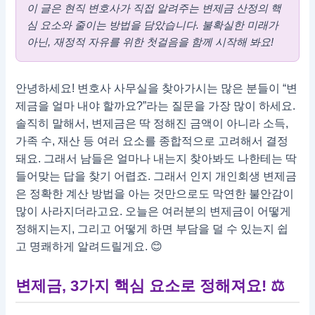
이 글은 현직 변호사가 직접 알려주는 변제금 산정의 핵
심 요소와 줄이는 방법을 담았습니다. 불확실한 미래가
아닌, 재정적 자유를 위한 첫걸음을 함께 시작해 봐요!
안녕하세요! 변호사 사무실을 찾아가시는 많은 분들이 “변
제금을 얼마 내야 할까요?”라는 질문을 가장 많이 하세요.
솔직히 말해서, 변제금은 딱 정해진 금액이 아니라 소득,
가족 수, 재산 등 여러 요소를 종합적으로 고려해서 결정
돼요. 그래서 남들은 얼마나 내는지 찾아봐도 나한테는 딱
들어맞는 답을 찾기 어렵죠. 그래서 인지 개인회생 변제금
은 정확한 계산 방법을 아는 것만으로도 막연한 불안감이
많이 사라지더라고요. 오늘은 여러분의 변제금이 어떻게
정해지는지, 그리고 어떻게 하면 부담을 덜 수 있는지 쉽
고 명쾌하게 알려드릴게요. 😊
변제금, 3가지 핵심 요소로 정해져요!
⚖