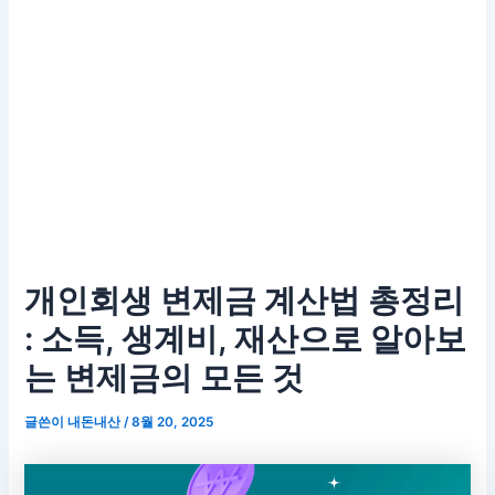
개인회생 변제금 계산법 총정리
: 소득, 생계비, 재산으로 알아보
는 변제금의 모든 것
글쓴이
내돈내산
/
8월 20, 2025