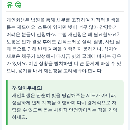
유 🤔
개인회생은 법원을 통해 채무를 조정하여 재정적 회생을
돕는 제도예요. 소득이 있지만 빚이 너무 많아 감당하기
어려운 분들이 신청하죠. 그럼 재신청은 왜 필요할까요?
보통은 인가 결정 후에도 갑작스러운 실직, 질병, 사업 실
패 등으로 인해 변제 계획을 이행하지 못하거나, 심지어
새로운 채무가 발생해서 다시금 빚의 굴레에 빠지는 경우
가 있어요. 이런 상황을 방치하면 더 큰 문제에 빠질 수 있
으니, 용기를 내서 재신청을 고려해봐야 합니다.
💡 알아두세요!
개인회생은 단순히 빚을 탕감해주는 제도가 아니라,
성실하게 변제 계획을 이행하며 다시 경제적으로 자
립할 수 있도록 돕는 사회적 안전망이라는 점을 기억
하세요.