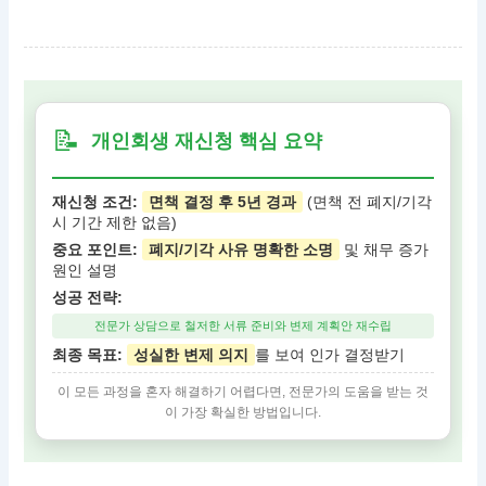
📝
개인회생 재신청 핵심 요약
재신청 조건:
면책 결정 후 5년 경과
(면책 전 폐지/기각
시 기간 제한 없음)
중요 포인트:
폐지/기각 사유 명확한 소명
및 채무 증가
원인 설명
성공 전략:
전문가 상담으로 철저한 서류 준비와 변제 계획안 재수립
최종 목표:
성실한 변제 의지
를 보여 인가 결정받기
이 모든 과정을 혼자 해결하기 어렵다면, 전문가의 도움을 받는 것
이 가장 확실한 방법입니다.