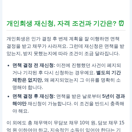
개인회생 재신청, 자격 조건과 기간은? ⏰
개인회생은 인가 결정 후 변제 계획을 잘 이행하면 면책
결정을 받고 채무가 사라져요. 그런데 재신청은 면책을 받
았는지, 받지 못했는지에 따라 조건이 조금 달라집니다.
면책 결정 전 재신청:
이전에 진행했던 사건이 폐지되
거나 기각된 후 다시 신청하는 경우예요.
별도의 기간
제한은 없지만,
왜 폐지되었는지 그 이유를 명확히 소
명해야 합니다.
면책 결정 후 재신청:
면책을 받은 날로부터
5년이 경과
해야만
재신청이 가능합니다. 이 조건을 반드시 충족해
야 해요.
이 외에도 총 채무액이 무담보 채무 10억 원, 담보 채무 15
억 원 이하여야 하고, 지속적인 소득이 있어야 한다는 기