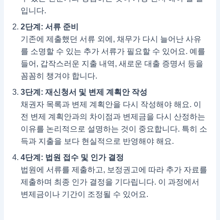
입니다.
2단계: 서류 준비
기존에 제출했던 서류 외에, 채무가 다시 늘어난 사유
를 소명할 수 있는 추가 서류가 필요할 수 있어요. 예를
들어, 갑작스러운 지출 내역, 새로운 대출 증명서 등을
꼼꼼히 챙겨야 합니다.
3단계: 재신청서 및 변제 계획안 작성
채권자 목록과 변제 계획안을 다시 작성해야 해요. 이
전 변제 계획안과의 차이점과 변제금을 다시 산정하는
이유를 논리적으로 설명하는 것이 중요합니다. 특히 소
득과 지출을 보다 현실적으로 반영해야 해요.
4단계: 법원 접수 및 인가 결정
법원에 서류를 제출하고, 보정권고에 따라 추가 자료를
제출하며 최종 인가 결정을 기다립니다. 이 과정에서
변제금이나 기간이 조정될 수 있어요.