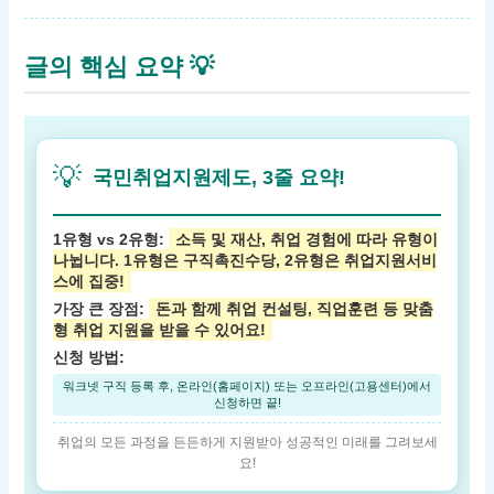
글의 핵심 요약 💡
💡
국민취업지원제도, 3줄 요약!
1유형 vs 2유형:
소득 및 재산, 취업 경험에 따라 유형이
나뉩니다. 1유형은 구직촉진수당, 2유형은 취업지원서비
스에 집중!
가장 큰 장점:
돈과 함께 취업 컨설팅, 직업훈련 등 맞춤
형 취업 지원을 받을 수 있어요!
신청 방법:
워크넷 구직 등록 후, 온라인(홈페이지) 또는 오프라인(고용센터)에서
신청하면 끝!
취업의 모든 과정을 든든하게 지원받아 성공적인 미래를 그려보세
요!