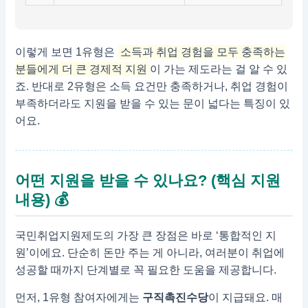
이렇게 보면 1유형은
소득과 취업 경험을 모두 충족하는
분들에게 더 큰 경제적 지원
이 가는 제도라는 걸 알 수 있
죠. 반대로 2유형은 소득 요건만 충족하거나, 취업 경험이
부족하더라도 지원을 받을 수 있는 문이 넓다는 특징이 있
어요.
어떤 지원을 받을 수 있나요? (핵심 지원
내용) 💰
국민취업지원제도의 가장 큰 장점은 바로 ‘통합적인 지
원’이에요. 단순히 돈만 주는 게 아니라, 여러분이 취업에
성공할 때까지 단계별로 꼭 필요한 도움을 제공합니다.
먼저, 1유형 참여자에게는
구직촉진수당
이 지급돼요. 매