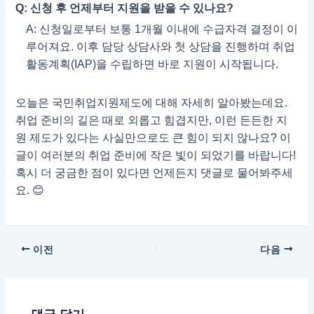
Q: 신청 후 언제부터 지원을 받을 수 있나요?
A: 신청일로부터 보통 1개월 이내에 수급자격 결정이 이
루어져요. 이후 담당 상담사와 첫 상담을 진행하며 취업
활동계획(IAP)을 수립하면 바로 지원이 시작됩니다.
오늘은 국민취업지원제도에 대해 자세히 알아봤는데요.
취업 준비의 길은 때로 외롭고 힘겹지만, 이런 든든한 지
원 제도가 있다는 사실만으로도 큰 힘이 되지 않나요? 이
글이 여러분의 취업 준비에 작은 빛이 되었기를 바랍니다!
혹시 더 궁금한 점이 있다면 언제든지 댓글로 물어봐주세
요. 😊
이전
다음
댓글 달기