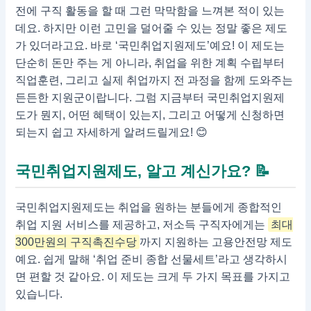
전에 구직 활동을 할 때 그런 막막함을 느껴본 적이 있는
데요. 하지만 이런 고민을 덜어줄 수 있는 정말 좋은 제도
가 있더라고요. 바로 ‘국민취업지원제도’예요! 이 제도는
단순히 돈만 주는 게 아니라, 취업을 위한 계획 수립부터
직업훈련, 그리고 실제 취업까지 전 과정을 함께 도와주는
든든한 지원군이랍니다. 그럼 지금부터 국민취업지원제
도가 뭔지, 어떤 혜택이 있는지, 그리고 어떻게 신청하면
되는지 쉽고 자세하게 알려드릴게요! 😊
국민취업지원제도, 알고 계신가요? 📝
국민취업지원제도는 취업을 원하는 분들에게 종합적인
취업 지원 서비스를 제공하고, 저소득 구직자에게는
최대
300만원의 구직촉진수당
까지 지원하는 고용안전망 제도
예요. 쉽게 말해 ‘취업 준비 종합 선물세트’라고 생각하시
면 편할 것 같아요. 이 제도는 크게 두 가지 목표를 가지고
있습니다.