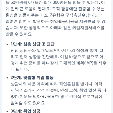
월 50만원씩 6개월간 최대 300만원을 받을 수 있는데, 이
게 진짜 큰 도움이 된대요. 구직 활동에만 집중할 수 있는
환경을 만들어주는 거죠. 2유형은 구직촉진수당 대신 직
업훈련 참여 시 발생하는 취업활동비용을 지원받을 수 있
습니다. 또한 공통적으로 아래와 같은 취업지원서비스를
받을 수 있어요.
1단계: 심층 상담 및 진단
전담 상담사와 일대일로 만나서 나의 적성과 흥미, 그
리고 현재 상황을 진단해요. 이걸 바탕으로 앞으로 어
떻게 취업 준비를 해나갈지 구체적인 계획(IAP)을 세우
게 됩니다.
2단계: 맞춤형 취업 활동
상담사와 세운 계획에 따라 직업훈련을 받거나, 이력
서/자기소개서 작성 컨설팅, 면접 코칭, 취업 알선 등 다
양한 지원을 받아요. 필요한 경우 인턴십 프로그램에
참여할 수도 있어요.
3단계: 취업 성공!