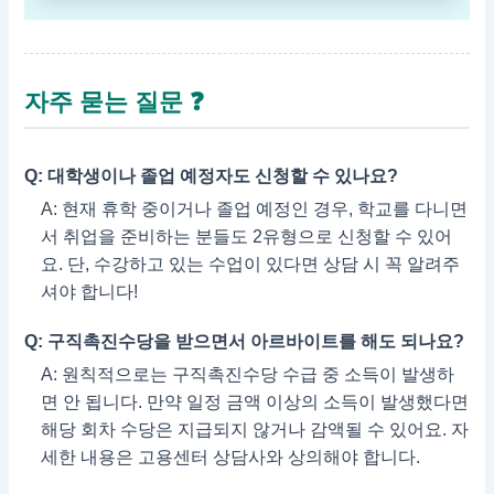
자주 묻는 질문 ❓
Q: 대학생이나 졸업 예정자도 신청할 수 있나요?
A: 현재 휴학 중이거나 졸업 예정인 경우, 학교를 다니면
서 취업을 준비하는 분들도 2유형으로 신청할 수 있어
요. 단, 수강하고 있는 수업이 있다면 상담 시 꼭 알려주
셔야 합니다!
Q: 구직촉진수당을 받으면서 아르바이트를 해도 되나요?
A: 원칙적으로는 구직촉진수당 수급 중 소득이 발생하
면 안 됩니다. 만약 일정 금액 이상의 소득이 발생했다면
해당 회차 수당은 지급되지 않거나 감액될 수 있어요. 자
세한 내용은 고용센터 상담사와 상의해야 합니다.