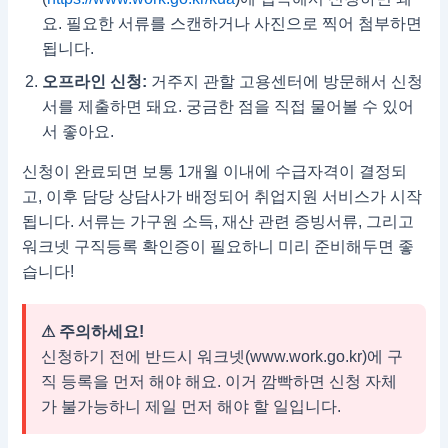
요. 필요한 서류를 스캔하거나 사진으로 찍어 첨부하면
됩니다.
오프라인 신청:
거주지 관할 고용센터에 방문해서 신청
서를 제출하면 돼요. 궁금한 점을 직접 물어볼 수 있어
서 좋아요.
신청이 완료되면 보통 1개월 이내에 수급자격이 결정되
고, 이후 담당 상담사가 배정되어 취업지원 서비스가 시작
됩니다. 서류는 가구원 소득, 재산 관련 증빙서류, 그리고
워크넷 구직등록 확인증이 필요하니 미리 준비해두면 좋
습니다!
⚠ 주의하세요!
신청하기 전에 반드시 워크넷(www.work.go.kr)에 구
직 등록을 먼저 해야 해요. 이거 깜빡하면 신청 자체
가 불가능하니 제일 먼저 해야 할 일입니다.