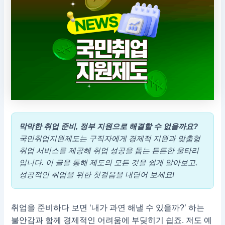
막막한 취업 준비, 정부 지원으로 해결할 수 없을까요?
국민취업지원제도는 구직자에게 경제적 지원과 맞춤형
취업 서비스를 제공해 취업 성공을 돕는 든든한 울타리
입니다. 이 글을 통해 제도의 모든 것을 쉽게 알아보고,
성공적인 취업을 위한 첫걸음을 내딛어 보세요!
취업을 준비하다 보면 ‘내가 과연 해낼 수 있을까?’ 하는
불안감과 함께 경제적인 어려움에 부딪히기 쉽죠. 저도 예