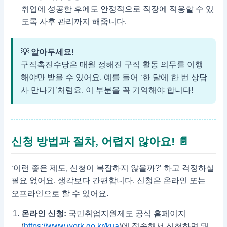
취업에 성공한 후에도 안정적으로 직장에 적응할 수 있
도록 사후 관리까지 해줍니다.
💡 알아두세요!
구직촉진수당은 매월 정해진 구직 활동 의무를 이행
해야만 받을 수 있어요. 예를 들어 ‘한 달에 한 번 상담
사 만나기’처럼요. 이 부분을 꼭 기억해야 합니다!
신청 방법과 절차, 어렵지 않아요! 📄
‘이런 좋은 제도, 신청이 복잡하지 않을까?’ 하고 걱정하실
필요 없어요. 생각보다 간편합니다. 신청은 온라인 또는
오프라인으로 할 수 있어요.
온라인 신청:
국민취업지원제도 공식 홈페이지
(
https://www.work.go.kr/kua
)에 접속해서 신청하면 돼