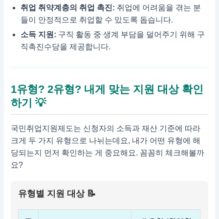
취업 취약계층의 취업 촉진:
취업에 어려움을 겪는 분
들이 안정적으로 취업할 수 있도록 돕습니다.
소득 지원:
구직 활동 중 생계 부담을 덜어주기 위해 구
직촉진수당을 제공합니다.
1유형? 2유형? 내게 맞는 지원 대상 확인
하기 💡
국민취업지원제도는 신청자의 소득과 재산 기준에 따라
크게 두 가지 유형으로 나뉘는데요, 내가 어떤 유형에 해
당되는지 먼저 확인하는 게 중요해요. 꼼꼼히 체크해볼까
요?
유형별 지원 대상 📝