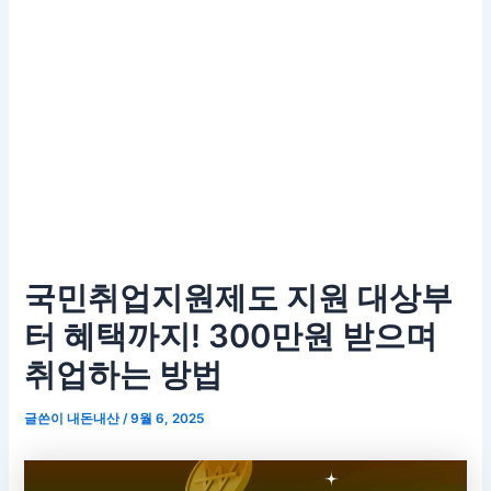
국민취업지원제도 지원 대상부
터 혜택까지! 300만원 받으며
취업하는 방법
글쓴이
내돈내산
/
9월 6, 2025