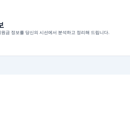
보
 지원금 정보를 당신의 시선에서 분석하고 정리해 드립니다.