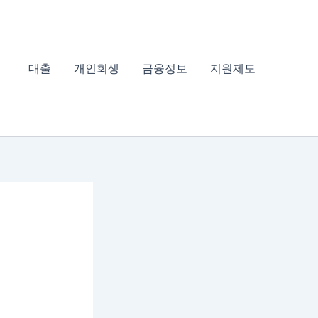
대출
개인회생
금융정보
지원제도