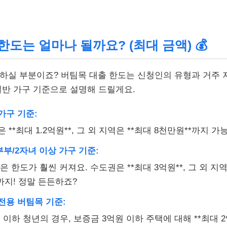
 한도는 얼마나 될까요? (최대 금액)
💰
하실 부분이죠? 버팀목 대출 한도는 신청인의 유형과 거주 
일반 가구 기준으로 설명해 드릴게요.
가구 기준:
 **최대 1.2억원**, 그 외 지역은 **최대 8천만원**까지 가
부/2자녀 이상 가구 기준:
은 한도가 훨씬 커져요. 수도권은 **최대 3억원**, 그 외 지역
까지! 정말 든든하죠?
전용 버팀목 기준:
세 이하 청년의 경우, 보증금 3억원 이하 주택에 대해 **최대 